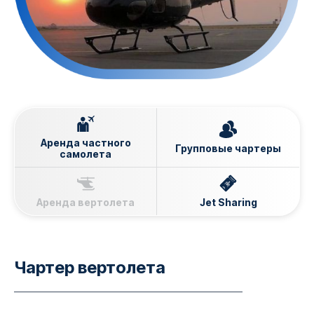
Аренда частного
Групповые чартеры
самолета
Аренда вертолета
Jet Sharing
Чартер вертолета