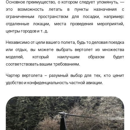
Основное преимущество, о котором следует упомянуть, —
это возможность летать в пункты назначения с
ограниченным пространством для посадки, например:
отдаленные локации, места проведения мероприятий,
центры городов и т. д.
Независимо от цели вашего полета, будь то деловая поездка
или отдых, вы можете выбрать вертолет из множества
моделей, который наилучшим образом будет
соответствовать вашим требованиям.
Чартер вертолета – разумный выбор для тех, кто ценит
удобство и конфиденциальность частной авиации.