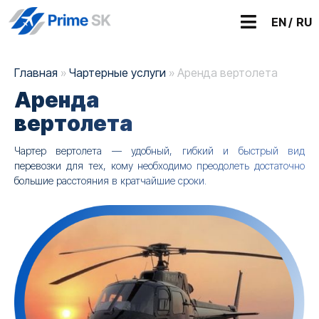
EN /
RU
Главная
»
Чартерные услуги
»
Аренда вертолета
Аренда
вертолета
Чартер вертолета — удобный, гибкий и быстрый вид
перевозки для тех, кому необходимо преодолеть достаточно
большие расстояния в кратчайшие сроки.